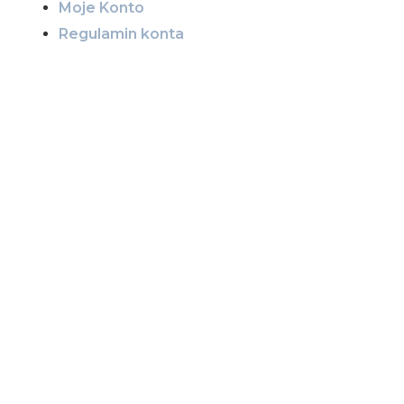
Moje Konto
Regulamin konta