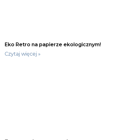
Eko Retro na papierze ekologicznym!
Czytaj więcej »