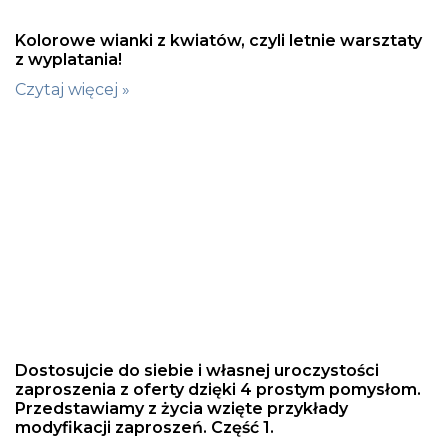
Kolorowe wianki z kwiatów, czyli letnie warsztaty
z wyplatania!
Czytaj więcej »
Dostosujcie do siebie i własnej uroczystości
zaproszenia z oferty dzięki 4 prostym pomysłom.
Przedstawiamy z życia wzięte przykłady
modyfikacji zaproszeń. Część 1.