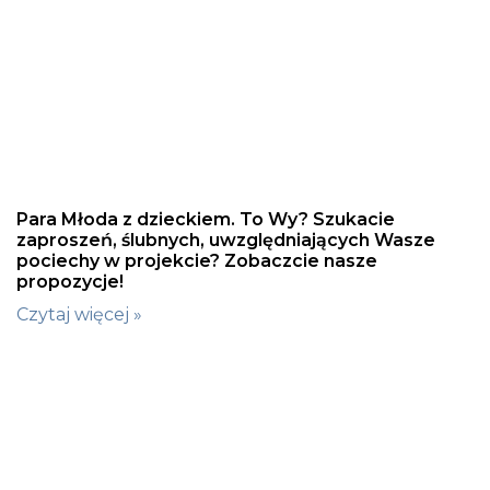
Para Młoda z dzieckiem. To Wy? Szukacie
zaproszeń, ślubnych, uwzględniających Wasze
pociechy w projekcie? Zobaczcie nasze
propozycje!
Czytaj więcej »