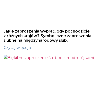
Jakie zaproszenia wybrać, gdy pochodzicie
z różnych krajów? Symboliczne zaproszenia
ślubne na międzynarodowy ślub.
Czytaj więcej »