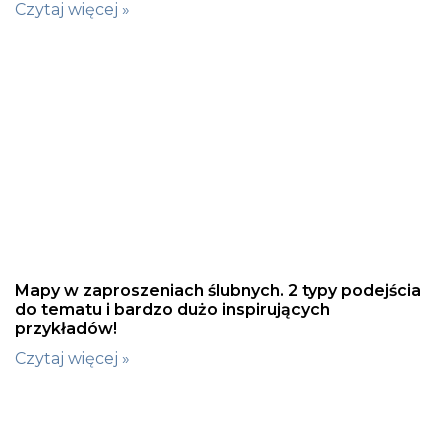
Czytaj więcej »
Mapy w zaproszeniach ślubnych. 2 typy podejścia
do tematu i bardzo dużo inspirujących
przykładów!
Czytaj więcej »