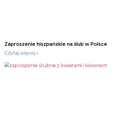
Zaproszenie hiszpańskie na ślub w Polsce
Czytaj więcej »