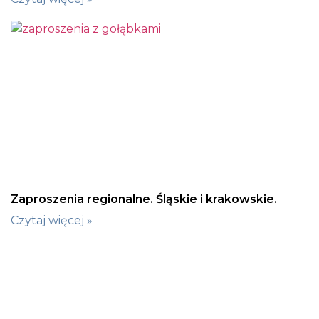
Zaproszenia regionalne. Śląskie i krakowskie.
Czytaj więcej »