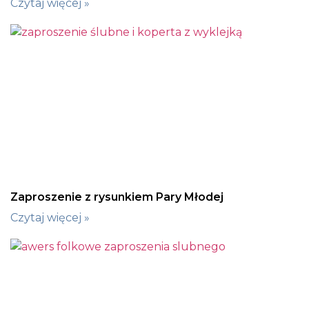
Czytaj więcej »
Zaproszenie z rysunkiem Pary Młodej
Czytaj więcej »