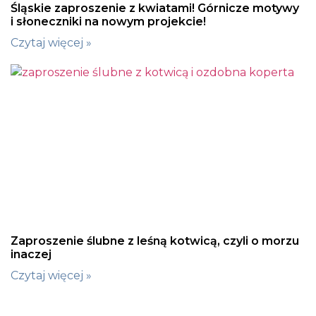
Śląskie zaproszenie z kwiatami! Górnicze motywy
i słoneczniki na nowym projekcie!
Czytaj więcej »
Zaproszenie ślubne z leśną kotwicą, czyli o morzu
inaczej
Czytaj więcej »