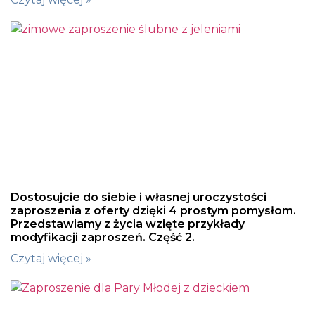
Dostosujcie do siebie i własnej uroczystości
zaproszenia z oferty dzięki 4 prostym pomysłom.
Przedstawiamy z życia wzięte przykłady
modyfikacji zaproszeń. Część 2.
Czytaj więcej »