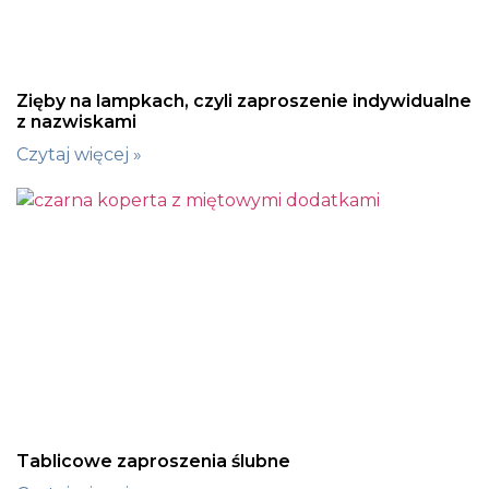
Zięby na lampkach, czyli zaproszenie indywidualne
z nazwiskami
Czytaj więcej »
Tablicowe zaproszenia ślubne