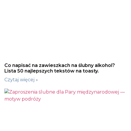
Co napisać na zawieszkach na ślubny alkohol?
Lista 50 najlepszych tekstów na toasty.
Czytaj więcej »