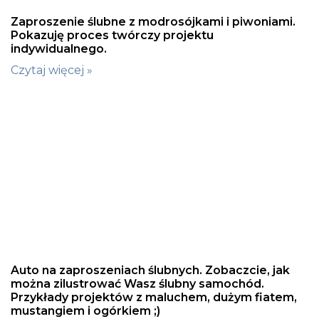
Zaproszenie ślubne z modrosójkami i piwoniami.
Pokazuję proces twórczy projektu
indywidualnego.
Czytaj więcej »
Auto na zaproszeniach ślubnych. Zobaczcie, jak
można zilustrować Wasz ślubny samochód.
Przykłady projektów z maluchem, dużym fiatem,
mustangiem i ogórkiem ;)