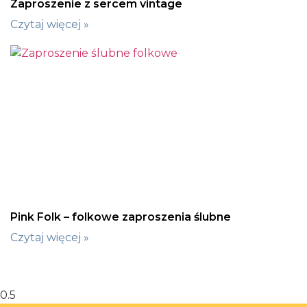
Zaproszenie z sercem vintage
Czytaj więcej »
Pink Folk – folkowe zaproszenia ślubne
Czytaj więcej »