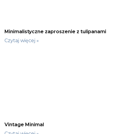
Minimalistyczne zaproszenie z tulipanami
Czytaj więcej »
Vintage Minimal
Czytaj więcej »