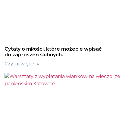
Cytaty o miłości, które możecie wpisać
do zaproszeń ślubnych.
Czytaj więcej »