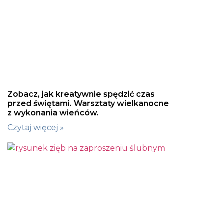
Zobacz, jak kreatywnie spędzić czas
przed świętami. Warsztaty wielkanocne
z wykonania wieńców.
Czytaj więcej »