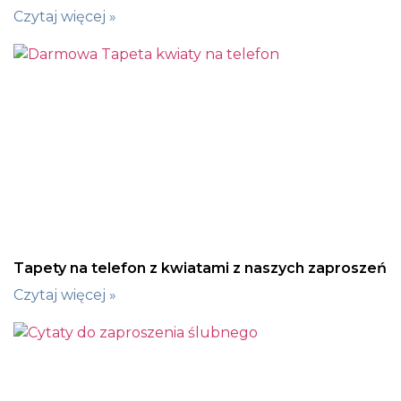
Czytaj więcej »
Tapety na telefon z kwiatami z naszych zaproszeń
Czytaj więcej »