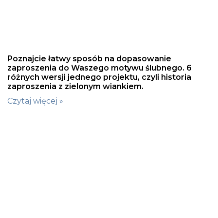
Poznajcie łatwy sposób na dopasowanie
zaproszenia do Waszego motywu ślubnego. 6
różnych wersji jednego projektu, czyli historia
zaproszenia z zielonym wiankiem.
Czytaj więcej »