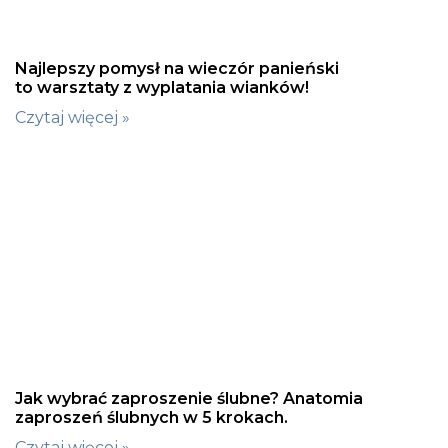
Najlepszy pomysł na wieczór panieński
to warsztaty z wyplatania wianków!
Czytaj więcej »
Jak wybrać zaproszenie ślubne? Anatomia
zaproszeń ślubnych w 5 krokach.
Czytaj więcej »