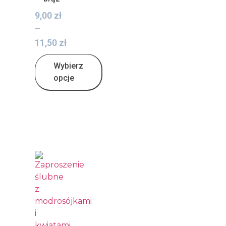
9,00
zł
–
11,50
zł
Wybierz
opcje