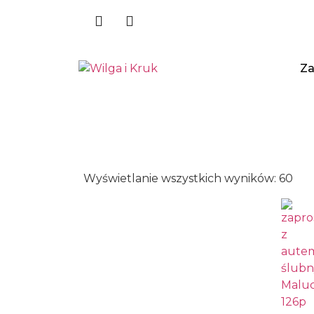
Za
Wyświetlanie wszystkich wyników: 60