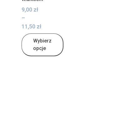
9,00
zł
–
11,50
zł
Wybierz
opcje