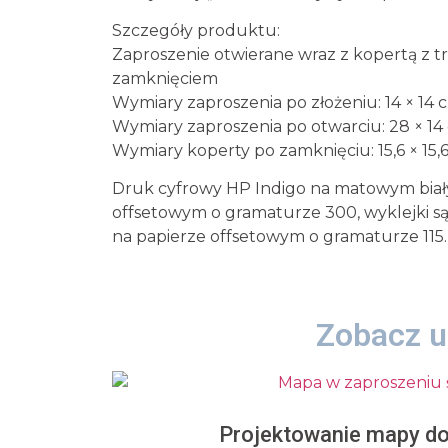
Szczegóły produktu:
Zaproszenie otwierane wraz z kopertą z 
zamknięciem
Wymiary zaproszenia po złożeniu: 14 × 14 
Wymiary zaproszenia po otwarciu: 28 × 14
Wymiary koperty po zamknięciu: 15,6 × 15,
Druk cyfrowy HP Indigo na matowym biał
offsetowym o gramaturze 300, wyklejki 
na papierze offsetowym o gramaturze 115.
Zobacz u
Projektowanie mapy d