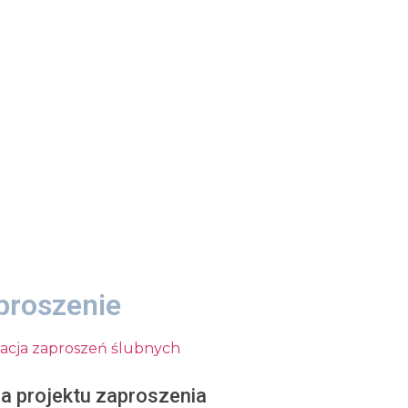
proszenie
a projektu zaproszenia