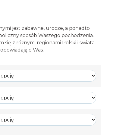
nymi jest zabawne, urocze, a ponadto
boliczny sposób Waszego pochodzenia.
 się z różnymi regionami Polski i świata
 opowiadają o Was.