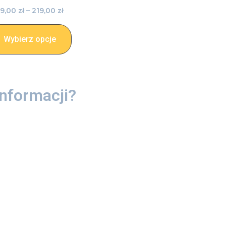
9,00
zł
–
219,00
zł
Wybierz opcje
nformacji?