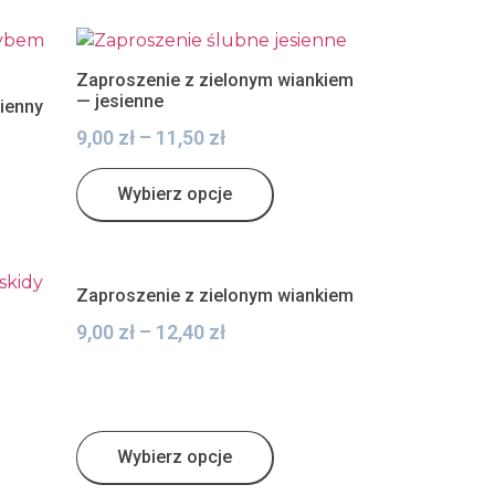
Zaproszenie z zielonym wiankiem
— jesienne
sienny
9,00
zł
–
11,50
zł
Wybierz opcje
Zaproszenie z zielonym wiankiem
9,00
zł
–
12,40
zł
Wybierz opcje