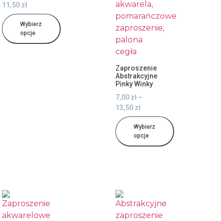
11,50
zł
Wybierz
opcje
Zaproszenie
Abstrakcyjne
Pinky Winky
7,00
zł
–
13,50
zł
Wybierz
opcje