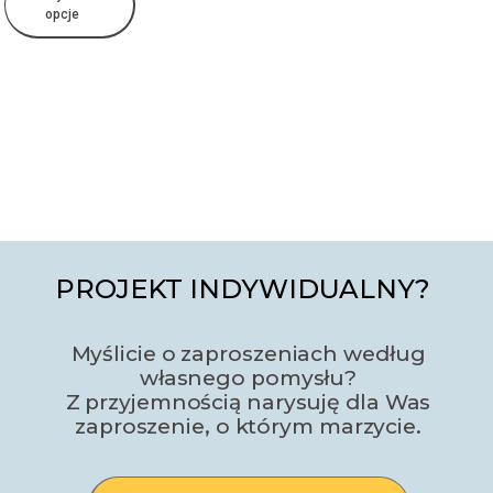
opcje
PROJEKT INDYWIDUALNY?
Myślicie o zaproszeniach według
własnego pomysłu?
Z przyjemnością narysuję dla Was
zaproszenie, o którym marzycie.