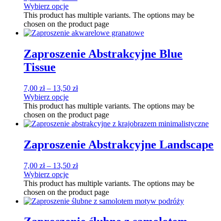
Wybierz opcje
This product has multiple variants. The options may be
chosen on the product page
Zaproszenie Abstrakcyjne Blue
Tissue
7,00
zł
–
13,50
zł
Wybierz opcje
This product has multiple variants. The options may be
chosen on the product page
Zaproszenie Abstrakcyjne Landscape
7,00
zł
–
13,50
zł
Wybierz opcje
This product has multiple variants. The options may be
chosen on the product page