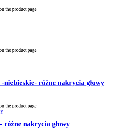
 on the product page
 on the product page
-niebieskie- różne nakrycia głowy
 on the product page
- różne nakrycia głowy