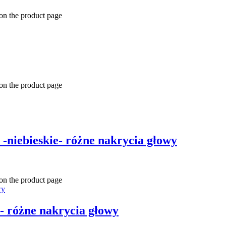
 on the product page
 on the product page
-niebieskie- różne nakrycia głowy
 on the product page
- różne nakrycia głowy