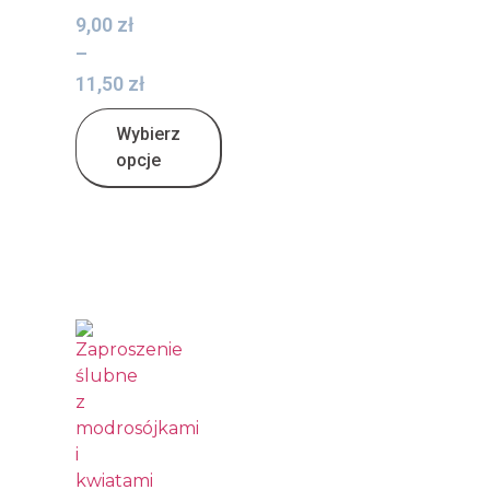
9,00
zł
–
11,50
zł
Wybierz
opcje