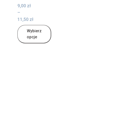
9,00
zł
–
11,50
zł
Wybierz
opcje