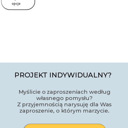
opcje
PROJEKT INDYWIDUALNY?
Myślicie o zaproszeniach według
własnego pomysłu?
Z przyjemnością narysuję dla Was
zaproszenie, o którym marzycie.