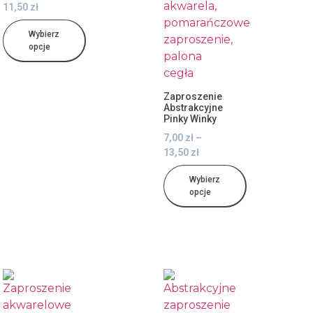
11,50
zł
Wybierz
opcje
Zaproszenie
Abstrakcyjne
Pinky Winky
7,00
zł
–
13,50
zł
Wybierz
opcje